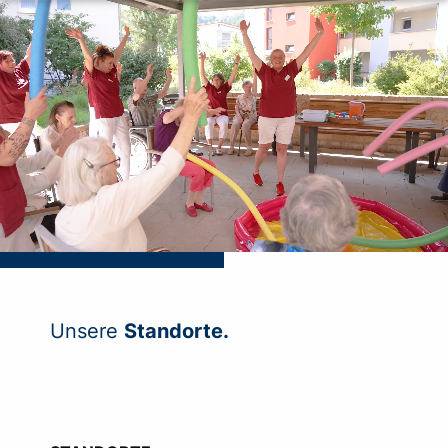
Unsere
Standorte.