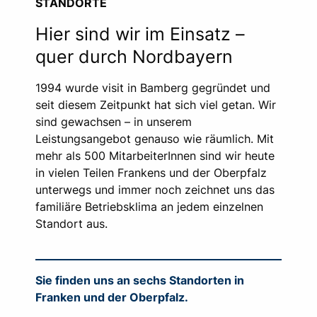
STANDORTE
Hier sind wir im Einsatz –
quer durch Nordbayern
1994 wurde visit in Bamberg gegründet und
seit diesem Zeitpunkt hat sich viel getan. Wir
sind gewachsen – in unserem
Leistungsangebot genauso wie räumlich. Mit
mehr als 500 MitarbeiterInnen sind wir heute
in vielen Teilen Frankens und der Oberpfalz
unterwegs und immer noch zeichnet uns das
familiäre Betriebsklima an jedem einzelnen
Standort aus.
Sie finden uns an sechs Standorten in
Franken und der Oberpfalz.