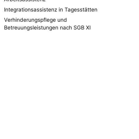
Integrationsassistenz in Tagesstätten
Verhinderungspflege und
Betreuungsleistungen nach SGB XI