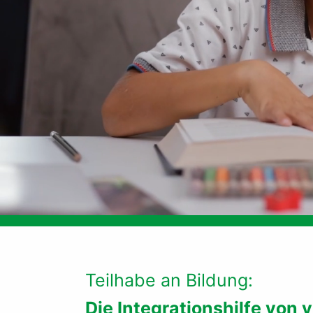
Teilhabe an Bildung:
Die Integrationshilfe von vi