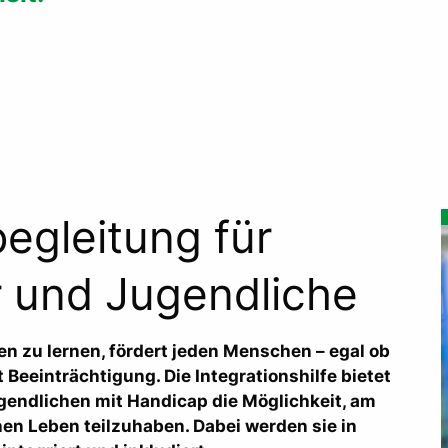
egleitung für
 und Jugendliche
gen zu lernen, fördert jeden Menschen – egal ob
 Beeinträchtigung. Die Integrationshilfe bietet
endlichen mit Handicap die Möglichkeit, am
hen Leben teilzuhaben. Dabei werden sie in