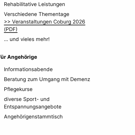
Rehabilitative Leistungen
Verschiedene Thementage
>> Veranstaltungen Coburg 2026
(PDF)
… und vieles mehr!
Für Angehörige
Informationsabende
Beratung zum Umgang mit Demenz
Pflegekurse
diverse Sport- und
Entspannungsangebote
Angehörigenstammtisch