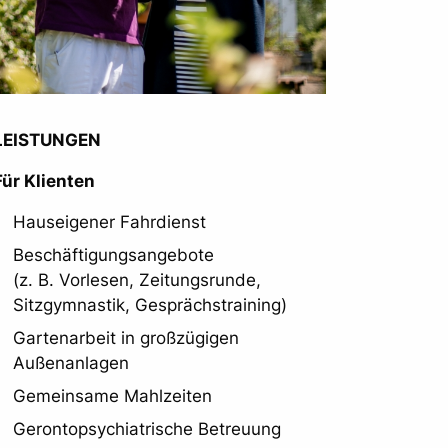
LEISTUNGEN
Für Klienten
Hauseigener Fahrdienst
Beschäftigungsangebote
(z. B. Vorlesen, Zeitungsrunde,
Sitzgymnastik, Gesprächstraining)
Gartenarbeit in großzügigen
Außenanlagen
Gemeinsame Mahlzeiten
Gerontopsychiatrische Betreuung