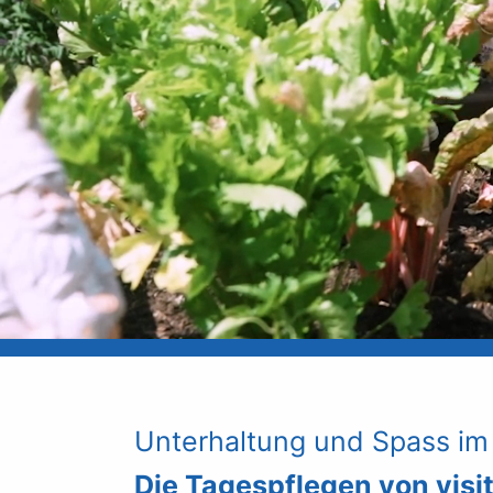
Unterhaltung und Spass im 
Die Tagespflegen von visit