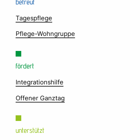
betreut
Tagespflege
Pflege-Wohngruppe
fördert
Integrationshilfe
Offener Ganztag
unterstützt