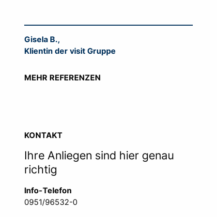
Gisela B.,
Klientin der visit Gruppe
MEHR REFERENZEN
KONTAKT
Ihre Anliegen sind hier genau
richtig
Info-Telefon
0951/96532-0