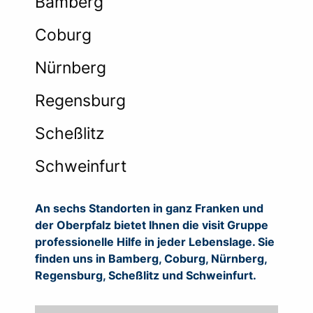
Bamberg
Coburg
Nürnberg
Regensburg
Scheßlitz
Schweinfurt
An sechs Standorten in ganz Franken und
der Oberpfalz bietet Ihnen die visit Gruppe
professionelle Hilfe in jeder Lebenslage. Sie
finden uns in Bamberg, Coburg, Nürnberg,
Regensburg, Scheßlitz und Schweinfurt.