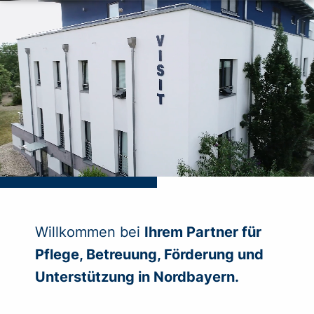
Willkommen bei
Ihrem Partner für
Pflege, Betreuung, Förderung und
Unterstützung in Nordbayern.