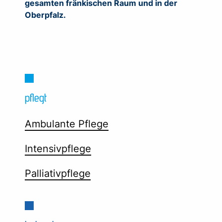
gesamten fränkischen Raum und in der
Oberpfalz.
pflegt
Ambulante Pflege
Intensivpflege
Palliativpflege