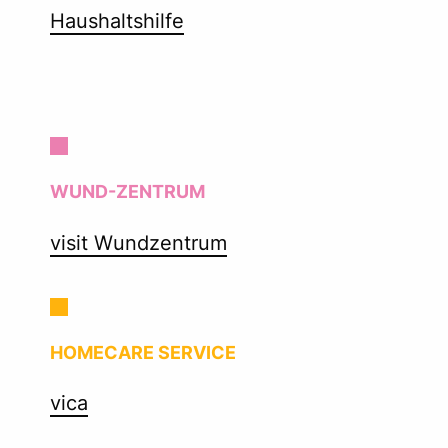
Haushaltshilfe
WUND-ZENTRUM
visit Wundzentrum
HOMECARE SERVICE
vica