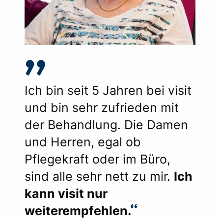
Ich bin seit 5 Jahren bei visit
und bin sehr zufrieden mit
der Behandlung. Die Damen
und Herren, egal ob
Pflegekraft oder im Büro,
sind alle sehr nett zu mir.
Ich
kann visit nur
weiterempfehlen.