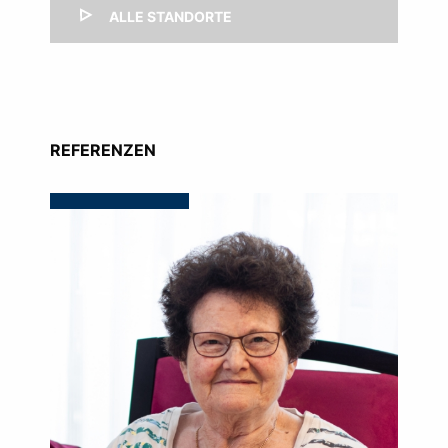
ALLE STANDORTE
REFERENZEN