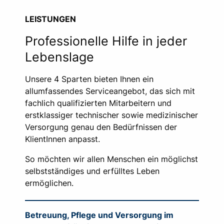
LEISTUNGEN
Professionelle Hilfe in jeder
Lebenslage
Unsere 4 Sparten bieten Ihnen ein
allumfassendes Serviceangebot, das sich mit
fachlich qualifizierten Mitarbeitern und
erstklassiger technischer sowie medizinischer
Versorgung genau den Bedürfnissen der
KlientInnen anpasst.
So möchten wir allen Menschen ein möglichst
selbstständiges und erfülltes Leben
ermöglichen.
Betreuung, Pflege und Versorgung im