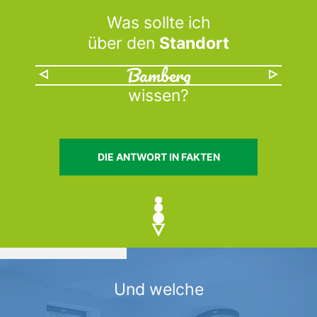
Was sollte ich
über den
Standort
Bamberg
wissen?
DIE ANTWORT IN FAKTEN
Und welche