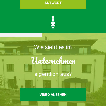
ANTWORT
Wie sieht es im
Unternehmen
eigentlich aus?
VIDEO ANSEHEN