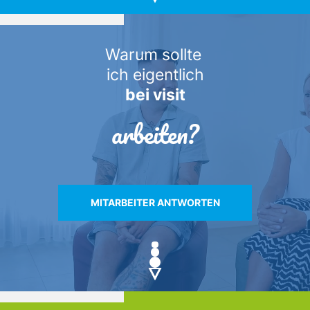
Warum sollte
ich eigentlich
bei visit
arbeiten?
MITARBEITER ANTWORTEN