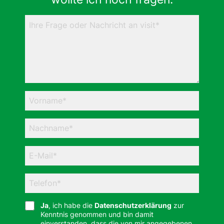
Ja
, ich habe die
Datenschutzerklärung
zur
Kenntnis genommen und bin damit
einverstanden, dass die von mir angegebenen