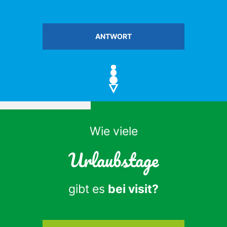
ANTWORT
Wie viele
Urlaubstage
gibt es
bei visit?