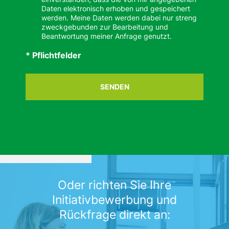
Daten elektronisch erhoben und gespeichert
werden. Meine Daten werden dabei nur streng
zweckgebunden zur Bearbeitung und
Beantwortung meiner Anfrage genutzt.
* Pflichtfelder
SENDEN
Oder richten Sie Ihre
Initiativbewerbung und
Rückfrage direkt an: